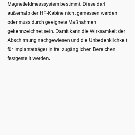
Magnetfeldmesssystem bestimmt. Diese darf
außerhalb der HF-Kabine nicht gemessen werden
oder muss durch geeignete Maßnahmen
gekennzeichnet sein. Damit kann die Wirksamkeit der
Abschirmung nachgewiesen und die Unbedenklichkeit
für Implantatträger in frei zugänglichen Bereichen
festgestellt werden.