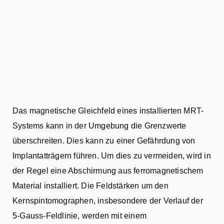
Das magnetische Gleichfeld eines installierten MRT-
Systems kann in der Umgebung die Grenzwerte
überschreiten. Dies kann zu einer Gefährdung von
Implantatträgern führen. Um dies zu vermeiden, wird in
der Regel eine Abschirmung aus ferromagnetischem
Material installiert. Die Feldstärken um den
Kernspintomographen, insbesondere der Verlauf der
5-Gauss-Feldlinie, werden mit einem