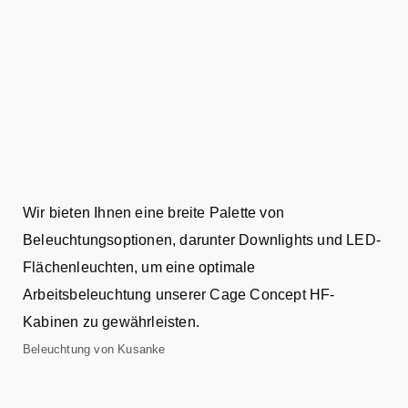
Wir bieten Ihnen eine breite Palette von
Beleuchtungsoptionen, darunter Downlights und LED-
Flächenleuchten, um eine optimale
Arbeitsbeleuchtung unserer Cage Concept HF-
Kabinen zu gewährleisten.
Beleuchtung von Kusanke