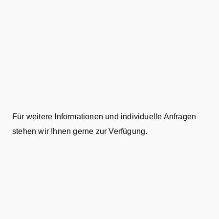
Für weitere Informationen und individuelle Anfragen
stehen wir Ihnen gerne zur Verfügung.