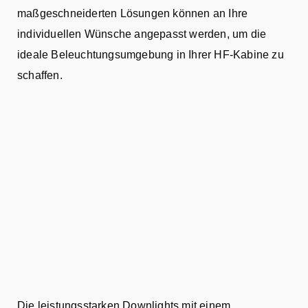
maßgeschneiderten Lösungen können an Ihre
individuellen Wünsche angepasst werden, um die
ideale Beleuchtungsumgebung in Ihrer HF-Kabine zu
schaffen.
Die leistungsstarken Downlights mit einem