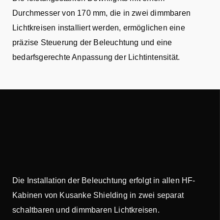
Durchmesser von 170 mm, die in zwei dimmbaren
Lichtkreisen installiert werden, ermöglichen eine
präzise Steuerung der Beleuchtung und eine
bedarfsgerechte Anpassung der Lichtintensität.
Die Installation der Beleuchtung erfolgt in allen HF-
Kabinen von Kusanke Shielding in zwei separat
schaltbaren und dimmbaren Lichtkreisen.