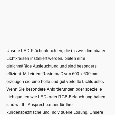
Unsere LED-Flächenleuchten, die in zwei dimmbaren
Lichtkreisen installiert werden, bieten eine
gleichmäßige Ausleuchtung und sind besonders
effizient. Mit einem Rastermaß von 600 x 600 mm
erzeugen sie eine helle und gut verteilte Lichtquelle.
Wenn Sie besondere Anforderungen oder spezielle
Lichtquellen wie LED- oder RGB-Beleuchtung haben,
sind wir Ihr Ansprechpartner für Ihre
kundenspezifische und individuelle Lösung. Unsere