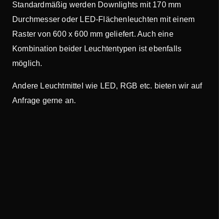
Standardmäßig werden Downlights mit 170 mm
Durchmesser oder LED-Flächenleuchten mit einem
Raster von 600 x 600 mm geliefert. Auch eine
Kombination beider Leuchtentypen ist ebenfalls
möglich.
Andere Leuchtmittel wie LED, RGB etc. bieten wir auf
Anfrage gerne an.