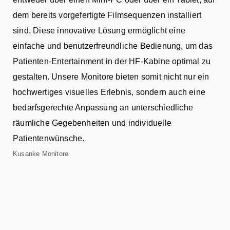
dem bereits vorgefertigte Filmsequenzen installiert
sind. Diese innovative Lösung ermöglicht eine
einfache und benutzerfreundliche Bedienung, um das
Patienten-Entertainment in der HF-Kabine optimal zu
gestalten. Unsere Monitore bieten somit nicht nur ein
hochwertiges visuelles Erlebnis, sondern auch eine
bedarfsgerechte Anpassung an unterschiedliche
räumliche Gegebenheiten und individuelle
Patientenwünsche.
Kusanke Monitore