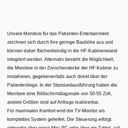
Unsere Monitore für das Patienten-Entertainment
zeichnen sich durch ihre geringe Bauhöhe aus und
können daher flächenbündig in die HF-Kabinenwand
integriert werden. Alternativ besteht die Möglichkeit,
die Monitore in der Zwischendecke der HF-Kabine zu
installieren, gegebenenfalls auch direkt über der
Patientenliege. In der Standardausführung haben die
Monitore eine Bildschirmdiagonale von 50-55 Zoll,
andere Größen sind auf Anfrage realisierbar.
Für maximalen Komfort wird der TV-Monitor als
komplettes System geliefert. Die Steuerung erfolgt
entweder über einen Mini-PC oder über ein Tablet, auf