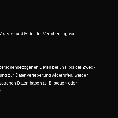
e Zwecke und Mittel der Verarbeitung von
e personenbezogenen Daten bei uns, bis der Zweck
gung zur Datenverarbeitung widerrufen, werden
ezogenen Daten haben (z. B. steuer- oder
e.