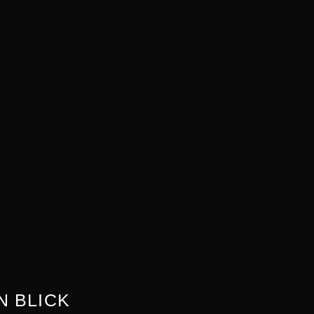
N BLICK