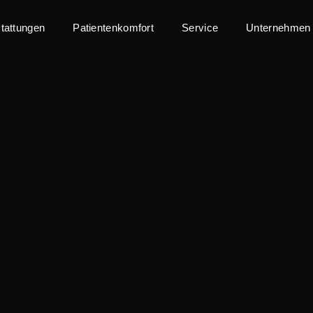
tattungen
Patientenkomfort
Service
Unternehmen