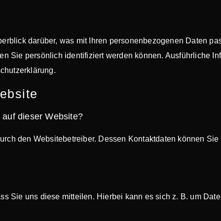
erblick darüber, was mit Ihren personenbezogenen Daten pas
en Sie persönlich identifiziert werden können. Ausführliche
schutzerklärung.
ebsite
g auf dieser Website?
 durch den Websitebetreiber. Dessen Kontaktdaten können Sie 
.
 Sie uns diese mitteilen. Hierbei kann es sich z. B. um Daten