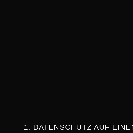
1. DATENSCHUTZ AUF EINE