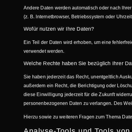
Andere Daten werden automatisch oder nach Ihrer 
(z. B. Internetbrowser, Betriebssystem oder Uhrzei
Wofür nutzen wir Ihre Daten?
Ein Teil der Daten wird erhoben, um eine fehlerfr
verwendet werden.
Welche Rechte haben Sie bezüglich Ihrer D
Sie haben jederzeit das Recht, unentgeltlich Aus
außerdem ein Recht, die Berichtigung oder Löschu
diese Einwilligung jederzeit für die Zukunft wid
personenbezogenen Daten zu verlangen. Des Weite
Hierzu sowie zu weiteren Fragen zum Thema Daten
Analyse-Tools und Tools von D