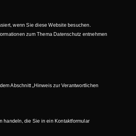
siert, wenn Sie diese Website besuchen.
 Informationen zum Thema Datenschutz entnehmen
dem Abschnitt „Hinweis zur Verantwortlichen
 handeln, die Sie in ein Kontaktformular