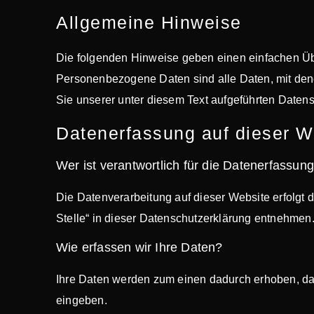
Allgemeine Hinweise
Die folgenden Hinweise geben einen einfachen Üb
Personenbezogene Daten sind alle Daten, mit den
Sie unserer unter diesem Text aufgeführten Daten
Datenerfassung auf dieser W
Wer ist verantwortlich für die Datenerfassun
Die Datenverarbeitung auf dieser Website erfolgt
Stelle“ in dieser Datenschutzerklärung entnehmen
Wie erfassen wir Ihre Daten?
Ihre Daten werden zum einen dadurch erhoben, dass
eingeben.