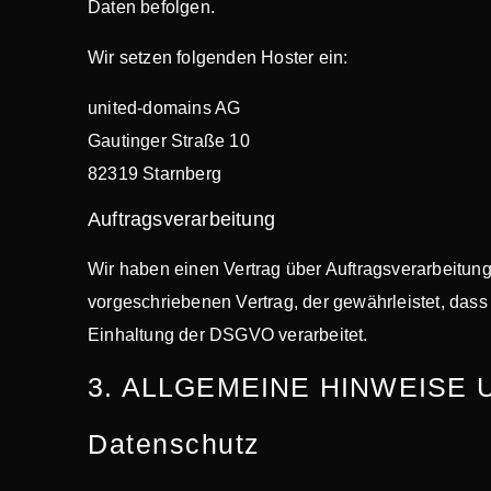
Daten befolgen.
Wir setzen folgenden Hoster ein:
united-domains AG
Gautinger Straße 10
82319 Starnberg
Auftragsverarbeitung
Wir haben einen Vertrag über Auftragsverarbeitun
vorgeschriebenen Vertrag, der gewährleistet, da
Einhaltung der DSGVO verarbeitet.
3. ALLGEMEINE HINWEISE 
Datenschutz