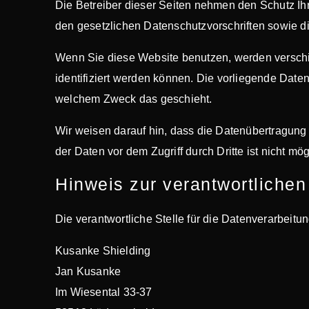
Die Betreiber dieser Seiten nehmen den Schutz Ih
den gesetzlichen Datenschutzvorschriften sowie d
Wenn Sie diese Website benutzen, werden versch
identifiziert werden können. Die vorliegende Daten
welchem Zweck das geschieht.
Wir weisen darauf hin, dass die Datenübertragung 
der Daten vor dem Zugriff durch Dritte ist nicht mög
Hinweis zur verantwortlichen
Die verantwortliche Stelle für die Datenverarbeitun
Kusanke Shielding
Jan Kusanke
Im Wiesental 33-37