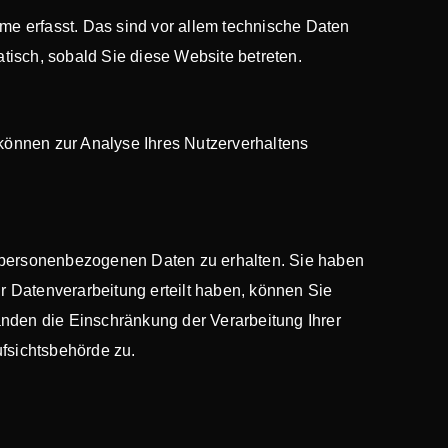
e erfasst. Das sind vor allem technische Daten
atisch, sobald Sie diese Website betreten.
 können zur Analyse Ihres Nutzerverhaltens
n personenbezogenen Daten zu erhalten. Sie haben
 Datenverarbeitung erteilt haben, können Sie
änden die Einschränkung der Verarbeitung Ihrer
fsichtsbehörde zu.