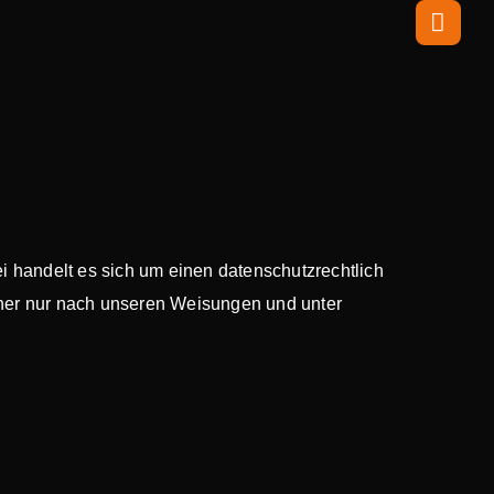
i handelt es sich um einen datenschutzrechtlich
her nur nach unseren Weisungen und unter