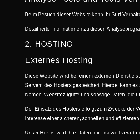
Beim Besuch dieser Website kann Ihr Surf-Verhalt
Detaillierte Informationen zu diesen Analyseprog
2. HOSTING
Externes Hosting
Diese Website wird bei einem externen Dienstleis
Servern des Hosters gespeichert. Hierbei kann es
Namen, Websitezugriffe und sonstige Daten, die ü
Der Einsatz des Hosters erfolgt zum Zwecke der V
Interesse einer sicheren, schnellen und effizienten
Unser Hoster wird Ihre Daten nur insoweit verarbei