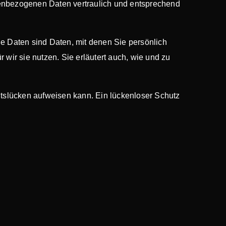
nenbezogenen Daten vertraulich und entsprechend
Daten sind Daten, mit denen Sie persönlich
 wir sie nutzen. Sie erläutert auch, wie und zu
eitslücken aufweisen kann. Ein lückenloser Schutz